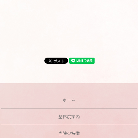
ホーム
整体院案内
当院の特徴