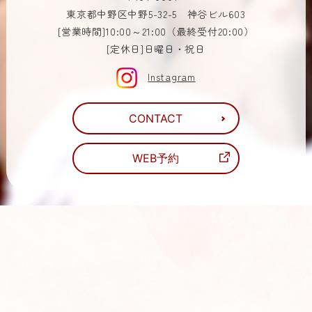
東京都中野区中野5-32-5 神谷ビル603
[営業時間]10:00～21:00（最終受付20:00）
[定休日]日曜日・祝日
Instagram
CONTACT
WEB予約