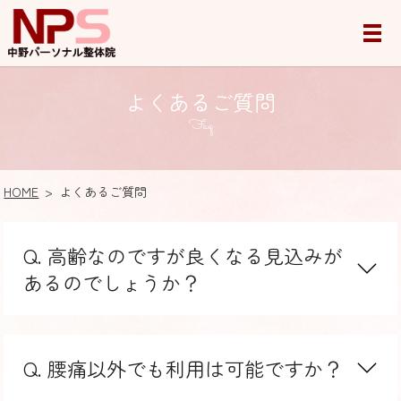
よくあるご質問
Faq
HOME
よくあるご質問
Q. 高齢なのですが良くなる見込みが
あるのでしょうか？
Q. 腰痛以外でも利用は可能ですか？