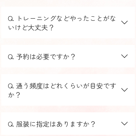
Q. トレーニングなどやったことがな
いけど大丈夫？
Q. 予約は必要ですか？
Q. 通う頻度はどれくらいが目安です
か？
Q. 服装に指定はありますか？