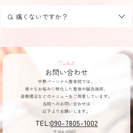
Q. 痛くないですか？
Contact
お問い合わせ
中野パーソナル整体院では、
様々なお悩みに特化した整体や鍼灸施術、
姿勢矯正などのメニューをご用意しています。
当院へのお問い合わせは
以下よりお願いします。
TEL:
090-7805-1002
〒164-0001