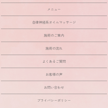
メニュー
自律神経系オイルマッサージ
施術のご案内
施術の流れ
よくあるご質問
お客様の声
お問い合わせ
プライバシーポリシー