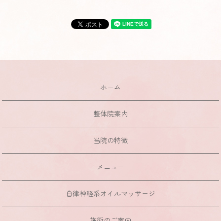
ホーム
整体院案内
当院の特徴
メニュー
自律神経系オイルマッサージ
施術のご案内