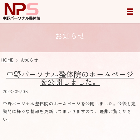
お知らせ
HOME
お知らせ
中野パーソナル整体院のホームページ
を公開しました。
2023/09/06
中野パーソナル整体院のホームページを公開しました。今後も定
期的に様々な情報を更新してまいりますので、是非ご覧くださ
い。